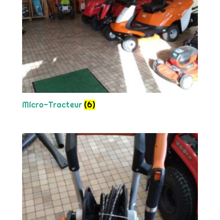
Micro-Tracteur
(6)