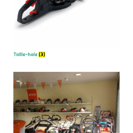
Taille-haie
(3)