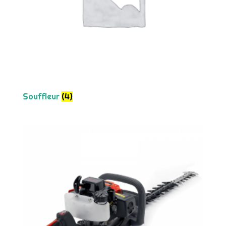
Souffleur
(4)