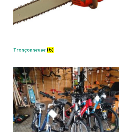
Tronçonneuse
(6)