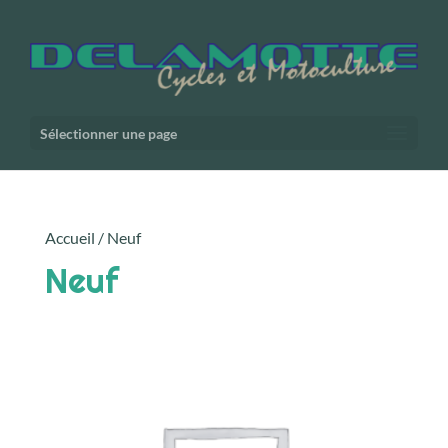
Sélectionner une page
Accueil
/ Neuf
Neuf