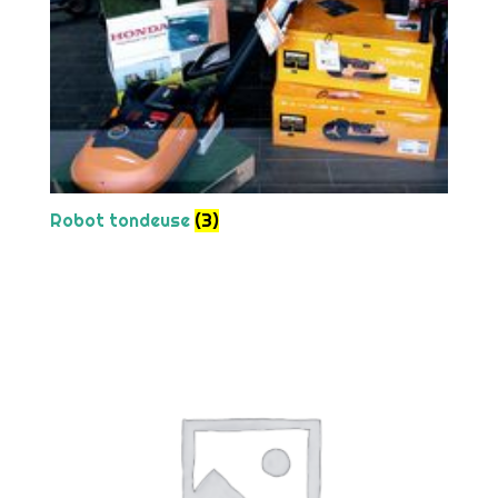
Robot tondeuse
(3)