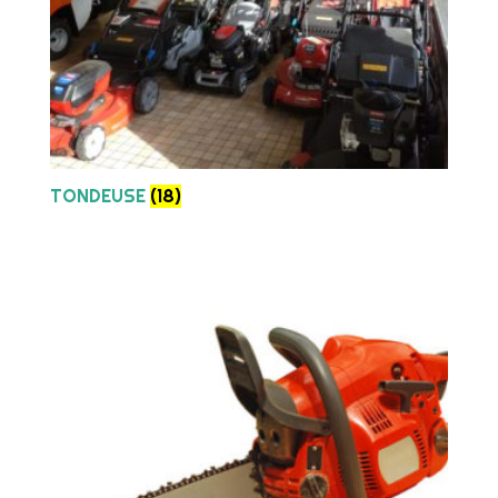
TONDEUSE
(18)